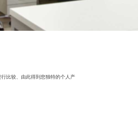
进行比较、由此得到您独特的个人产