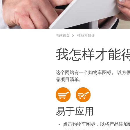
网站首页
样品和报价
我怎样才能
这个网站有一个购物车图标。 以方
品项目清单。
易于应用
点击购物车图标，以将产品添加