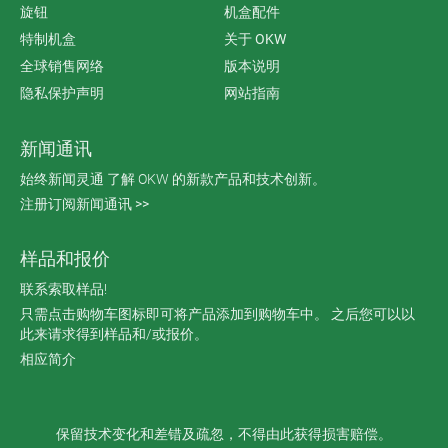
旋钮
机盒配件
特制机盒
关于 OKW
全球销售网络
版本说明
隐私保护声明
网站指南
新闻通讯
始终新闻灵通 了解 OKW 的新款产品和技术创新。
注册订阅新闻通讯 >>
样品和报价
联系索取样品!
只需点击购物车图标即可将产品添加到购物车中。 之后您可以以
此来请求得到样品和/或报价。
相应简介
保留技术变化和差错及疏忽，不得由此获得损害赔偿。