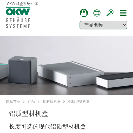
OKW 机盒系统 中国
网站首页
产品
铝材质机盒
铝质型材机盒
铝质型材机盒
长度可选的现代铝质型材机盒