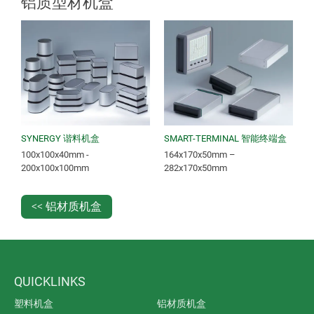
铝质型材机盒
SYNERGY 谐料机盒
SMART-TERMINAL 智能终端盒
100x100x40mm -
164x170x50mm –
200x100x100mm
282x170x50mm
<< 铝材质机盒
QUICKLINKS
塑料机盒
铝材质机盒