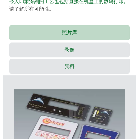
令人印象深刻的工艺也包括直接在机盒上的数码打印。
请了解所有可能性。
照片库
录像
资料