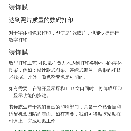
装饰膜
达到照片质量的数码打印
对于字体和色彩打印，即使是1张膜片，也能快捷进行
数字打印。
装饰膜
数码打印工艺 可以毫不费力地达到打印各种不同的字体
图案，例如：设计款式图案、连续式编号、条形码和技
术数据。此外，颜色渐变也是可能的。
如有需要，在避开显示屏和 LED 窗口同时，将薄膜压印
上显示功能的按键。
装饰膜生产于我们自己的印刷部门，具备一个粘合层和
适配机盒凹陷的表面。如有需要，我们可将贴膜粘贴在
机盒上，完成粘贴工作。