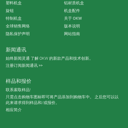
塑料机盒
铝材质机盒
旋钮
机盒配件
特制机盒
关于 OKW
全球销售网络
版本说明
隐私保护声明
网站指南
新闻通讯
始终新闻灵通 了解 OKW 的新款产品和技术创新。
注册订阅新闻通讯 >>
样品和报价
联系索取样品!
只需点击购物车图标即可将产品添加到购物车中。 之后您可以以
此来请求得到样品和/或报价。
相应简介