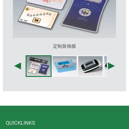
定制装饰膜
QUICKLINKS