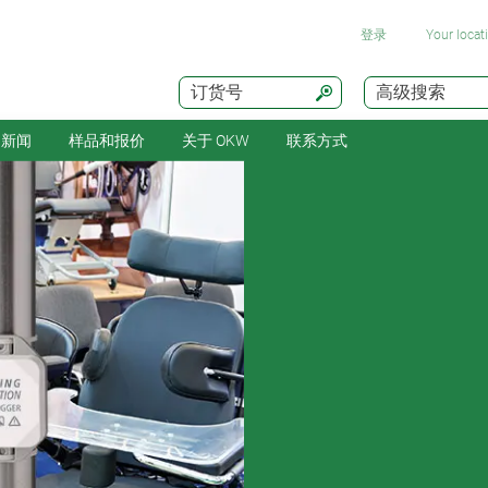
登录
Your loca
订货号
高级搜索
新闻
样品和报价
关于 OKW
联系方式