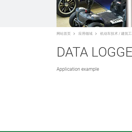
网站首页
应用领域
机动车技术 / 建筑工
DATA LOGGE
Application example