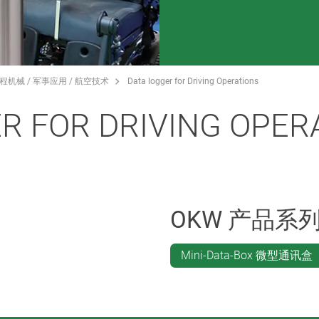
程机械 / 军事应用 / 航空技术
Data logger for Driving Operations
R FOR DRIVING OPER
OKW 产品系
Mini-Data-Box 微型通讯盒